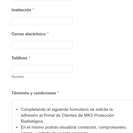
Institución
*
Correo electrónico
*
Teléfono
*
Number
Términos y condiciones
*
Completando el siguiente formulario se solicita la
adhesión al Portal de Clientes de MKS Protección
Radiológica.
En el mismo podrás visualizar contactos, comprobantes,